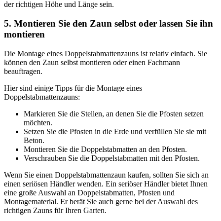
der richtigen Höhe und Länge sein.
5. Montieren Sie den Zaun selbst oder lassen Sie ihn
montieren
Die Montage eines Doppelstabmattenzauns ist relativ einfach. Sie
können den Zaun selbst montieren oder einen Fachmann
beauftragen.
Hier sind einige Tipps für die Montage eines
Doppelstabmattenzauns:
Markieren Sie die Stellen, an denen Sie die Pfosten setzen
möchten.
Setzen Sie die Pfosten in die Erde und verfüllen Sie sie mit
Beton.
Montieren Sie die Doppelstabmatten an den Pfosten.
Verschrauben Sie die Doppelstabmatten mit den Pfosten.
Wenn Sie einen Doppelstabmattenzaun kaufen, sollten Sie sich an
einen seriösen Händler wenden. Ein seriöser Händler bietet Ihnen
eine große Auswahl an Doppelstabmatten, Pfosten und
Montagematerial. Er berät Sie auch gerne bei der Auswahl des
richtigen Zauns für Ihren Garten.