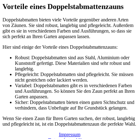
Vorteile eines Doppelstabmattenzauns
Doppelstabmatten bieten viele Vorteile gegenüber anderen Arten
von Zäunen. Sie sind robust, langlebig und pflegeleicht. Außerdem
gibt es sie in verschiedenen Farben und Ausführungen, so dass sie
sich perfekt an Ihren Garten anpassen lassen.
Hier sind einige der Vorteile eines Doppelstabmattenzauns:
Robust: Doppelstabmatten sind aus Stahl, Aluminium oder
Kunststoff gefertigt. Diese Materialien sind sehr robust und
langlebig.
Pflegeleicht: Doppelstabmatten sind pflegeleicht. Sie müssen
nicht gestrichen oder lackiert werden.
Variabel: Doppelstabmatten gibt es in verschiedenen Farben
und Ausführungen. So können Sie den Zaun perfekt an Ihren
Garten anpassen.
Sicher: Doppelstabmatten bieten einen guten Sichtschutz und
verhindern, dass Unbefugte auf Ihr Grundstück gelangen.
Wenn Sie einen Zaun für Ihren Garten suchen, der robust, langlebig
und pflegeleicht ist, ist ein Doppelstabmattenzaun die perfekte Wahl.
Impressum