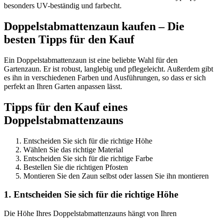
besonders UV-beständig und farbecht.
Doppelstabmattenzaun kaufen – Die
besten Tipps für den Kauf
Ein Doppelstabmattenzaun ist eine beliebte Wahl für den
Gartenzaun. Er ist robust, langlebig und pflegeleicht. Außerdem gibt
es ihn in verschiedenen Farben und Ausführungen, so dass er sich
perfekt an Ihren Garten anpassen lässt.
Tipps für den Kauf eines
Doppelstabmattenzauns
Entscheiden Sie sich für die richtige Höhe
Wählen Sie das richtige Material
Entscheiden Sie sich für die richtige Farbe
Bestellen Sie die richtigen Pfosten
Montieren Sie den Zaun selbst oder lassen Sie ihn montieren
1. Entscheiden Sie sich für die richtige Höhe
Die Höhe Ihres Doppelstabmattenzauns hängt von Ihren