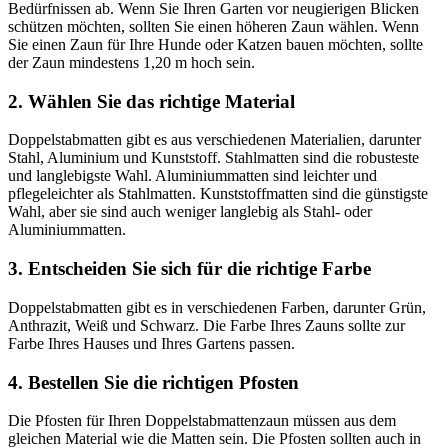
Bedürfnissen ab. Wenn Sie Ihren Garten vor neugierigen Blicken
schützen möchten, sollten Sie einen höheren Zaun wählen. Wenn
Sie einen Zaun für Ihre Hunde oder Katzen bauen möchten, sollte
der Zaun mindestens 1,20 m hoch sein.
2. Wählen Sie das richtige Material
Doppelstabmatten gibt es aus verschiedenen Materialien, darunter
Stahl, Aluminium und Kunststoff. Stahlmatten sind die robusteste
und langlebigste Wahl. Aluminiummatten sind leichter und
pflegeleichter als Stahlmatten. Kunststoffmatten sind die günstigste
Wahl, aber sie sind auch weniger langlebig als Stahl- oder
Aluminiummatten.
3. Entscheiden Sie sich für die richtige Farbe
Doppelstabmatten gibt es in verschiedenen Farben, darunter Grün,
Anthrazit, Weiß und Schwarz. Die Farbe Ihres Zauns sollte zur
Farbe Ihres Hauses und Ihres Gartens passen.
4. Bestellen Sie die richtigen Pfosten
Die Pfosten für Ihren Doppelstabmattenzaun müssen aus dem
gleichen Material wie die Matten sein. Die Pfosten sollten auch in